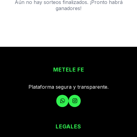
Aún no hay sorteos finalizados. ¡Pronto habrá
ganadores!
METELE FE
Plataforma segura y transparente.
LEGALES